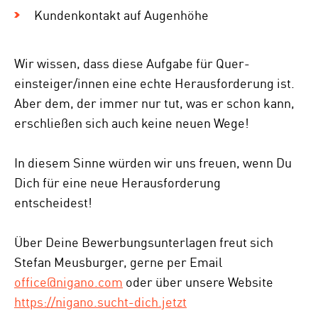
Kundenkontakt auf Augenhöhe
Wir wissen, dass diese Aufgabe für Quer­
einsteiger/innen eine echte Herausforderung ist.
Aber dem, der immer nur tut, was er schon kann,
erschließen sich auch keine neuen Wege!
In diesem Sinne würden wir uns freuen, wenn Du
Dich für eine neue Herausforderung
entscheidest!
Über Deine Bewerbungsunterlagen freut sich
Stefan Meusburger, gerne per Email
office@nigano.com
oder über unsere Website
https://nigano.sucht-dich.jetzt