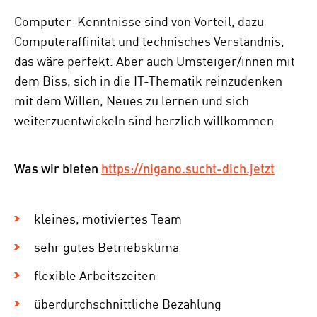
Computer-Kenntnisse sind von Vorteil, dazu
Computeraffinität und technisches Verständnis,
das wäre perfekt. Aber auch Umsteiger/innen mit
dem Biss, sich in die IT-Thematik reinzudenken
mit dem Willen, Neues zu lernen und sich
weiterzuentwickeln sind herzlich willkommen.
Was wir bieten
https://nigano.sucht-dich.jetzt
kleines, motiviertes Team
sehr gutes Betriebsklima
flexible Arbeitszeiten
überdurchschnittliche Bezahlung