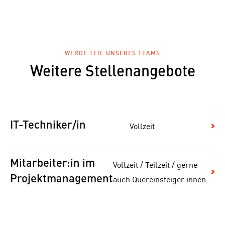
WERDE TEIL UNSERES TEAMS
Weitere Stellenangebote
Vollzeit
IT-Techniker/in
Mitarbeiter:in im
Vollzeit / Teilzeit / gerne
auch Quereinsteiger:innen
Projektmanagement