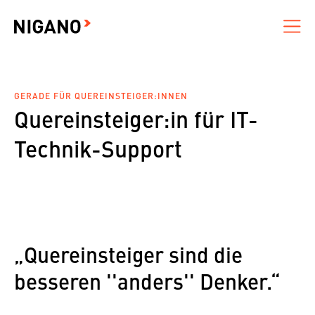
GERADE FÜR QUEREINSTEIGER:INNEN
Quereinsteiger:in für IT-
Technik-Support
„Quereinsteiger sind die
besseren ''anders'' Denker.“