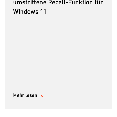
umstrittene Recall-Funktion für
Windows 11
Mehr lesen