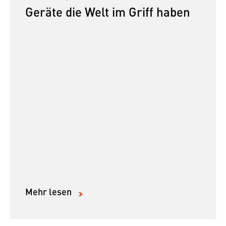
Geräte die Welt im Griff haben
Mehr lesen