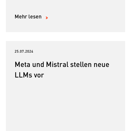
Mehr lesen
25.07.2024
Meta und Mistral stellen neue
LLMs vor