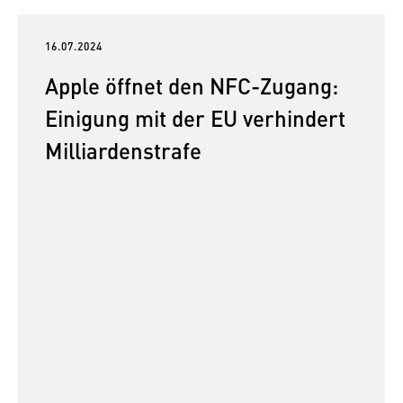
16.07.2024
Apple öffnet den NFC-Zugang:
Einigung mit der EU verhindert
Milliardenstrafe