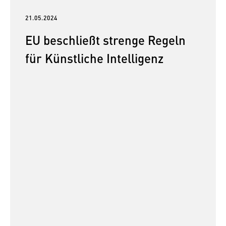
21.05.2024
EU beschließt strenge Regeln
für Künstliche Intelligenz