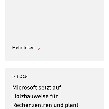
Mehr lesen
14.11.2024
Microsoft setzt auf
Holzbauweise für
Rechenzentren und plant