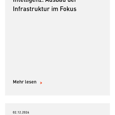
Intelligenz: Ausbau der
Infrastruktur im Fokus
Mehr lesen
02.12.2024