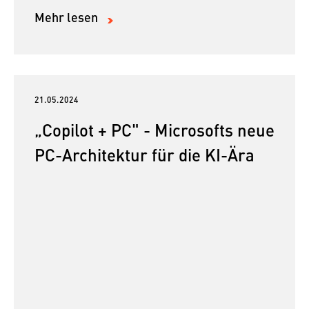
Mehr lesen
21.05.2024
„Copilot + PC" - Microsofts neue
PC-Architektur für die KI-Ära