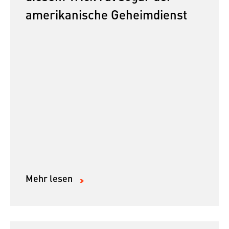
amerikanische Geheimdienst
Mehr lesen