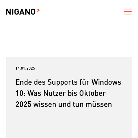
14.01.2025
Ende des Supports für Windows
10: Was Nutzer bis Oktober
2025 wissen und tun müssen