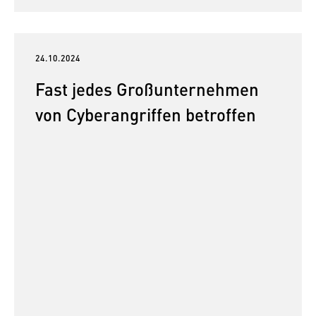
24.10.2024
Fast jedes Großunternehmen
von Cyberangriffen betroffen