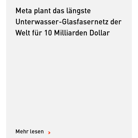
Meta plant das längste
Unterwasser-Glasfasernetz der
Welt für 10 Milliarden Dollar
Mehr lesen