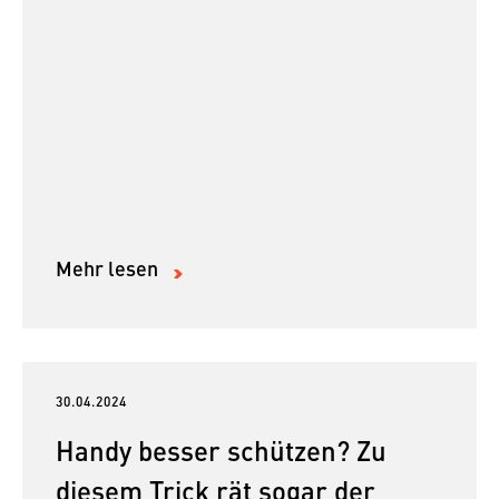
Mehr lesen
30.04.2024
Handy besser schützen? Zu
diesem Trick rät sogar der