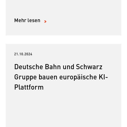
Mehr lesen
21.10.2024
Deutsche Bahn und Schwarz
Gruppe bauen europäische KI-
Plattform