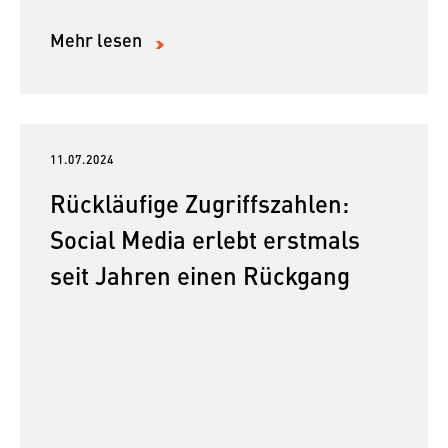
Mehr lesen
11.07.2024
Rückläufige Zugriffszahlen:
Social Media erlebt erstmals
seit Jahren einen Rückgang