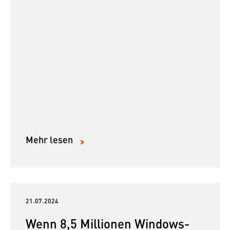
Mehr lesen
21.07.2024
Wenn 8,5 Millionen Windows-