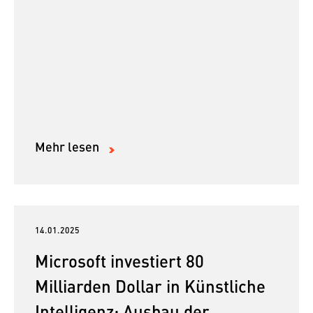
Mehr lesen
14.01.2025
Microsoft investiert 80
Milliarden Dollar in Künstliche