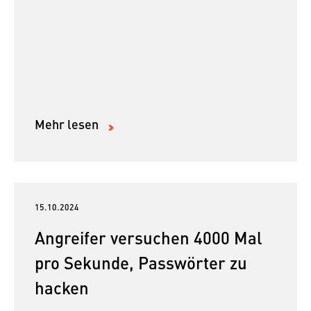
Mehr lesen
15.10.2024
Angreifer versuchen 4000 Mal
pro Sekunde, Passwörter zu
hacken