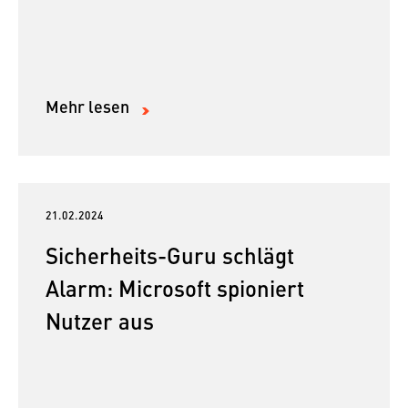
Mehr lesen
21.02.2024
Sicherheits-Guru schlägt
Alarm: Microsoft spioniert
Nutzer aus