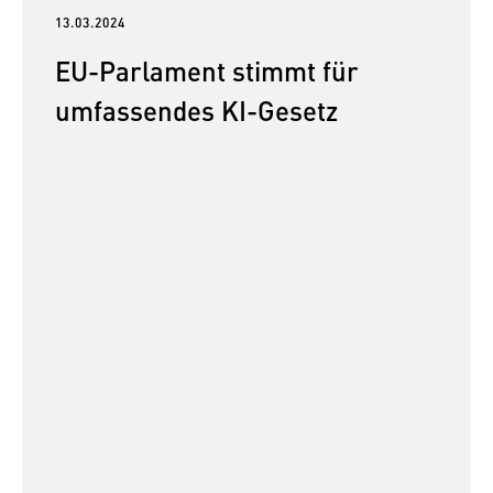
13.03.2024
EU-Parlament stimmt für
umfassendes KI-Gesetz