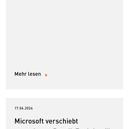
Mehr lesen
17.06.2024
Microsoft verschiebt