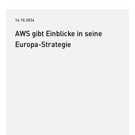
14.10.2024
AWS gibt Einblicke in seine
Europa-Strategie