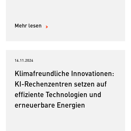
Mehr lesen
14.11.2024
Klimafreundliche Innovationen:
KI-Rechenzentren setzen auf
effiziente Technologien und
erneuerbare Energien