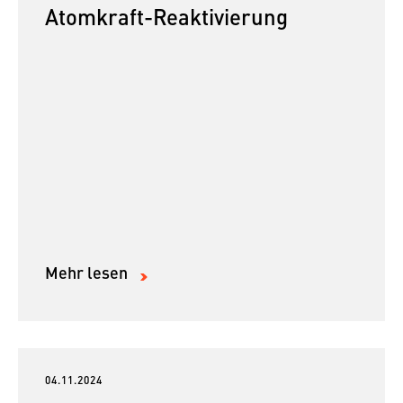
Atomkraft-Reaktivierung
Mehr lesen
04.11.2024