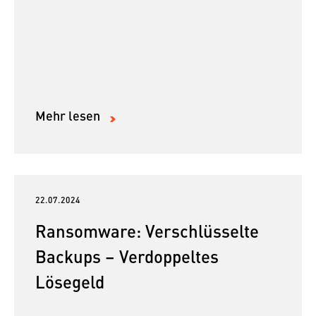
Mehr lesen
22.07.2024
Ransomware: Verschlüsselte
Backups – Verdoppeltes
Lösegeld