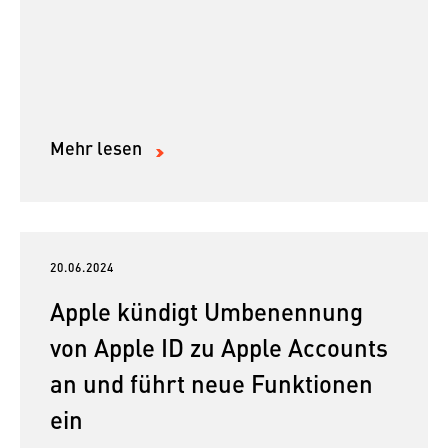
Mehr lesen
20.06.2024
Apple kündigt Umbenennung
von Apple ID zu Apple Accounts
an und führt neue Funktionen
ein