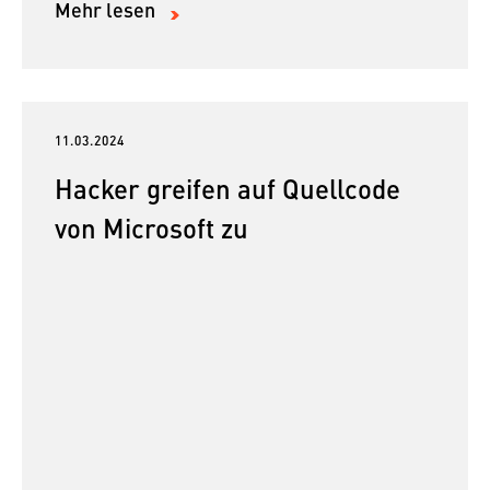
Mehr lesen
11.03.2024
Hacker greifen auf Quellcode
von Microsoft zu