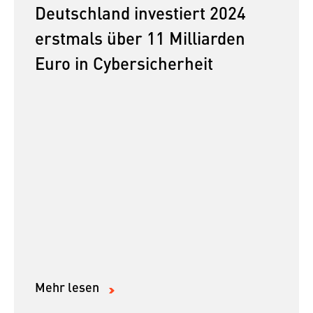
Deutschland investiert 2024
erstmals über 11 Milliarden
Euro in Cybersicherheit
Mehr lesen