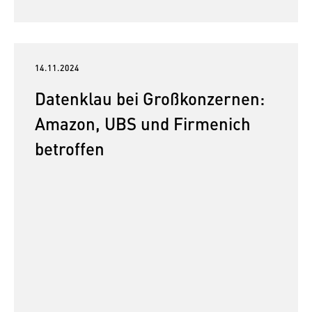
14.11.2024
Datenklau bei Großkonzernen:
Amazon, UBS und Firmenich
betroffen