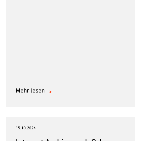
Mehr lesen
15.10.2024