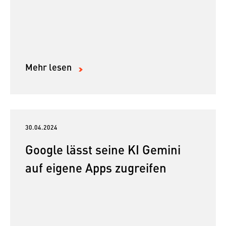
Mehr lesen
30.04.2024
Google lässt seine KI Gemini
auf eigene Apps zugreifen