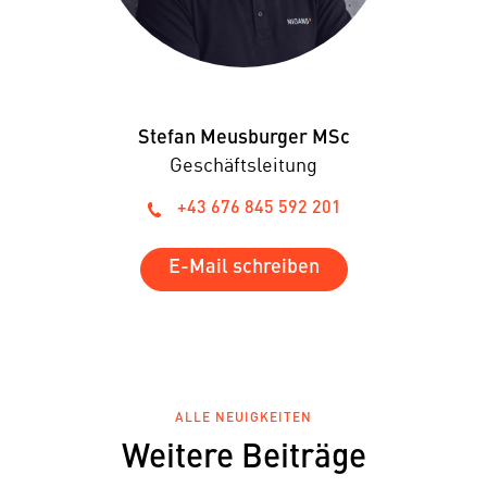
Stefan Meusburger MSc
Geschäftsleitung
+43 676 845 592 201
E-Mail schreiben
ALLE NEUIGKEITEN
Weitere Beiträge