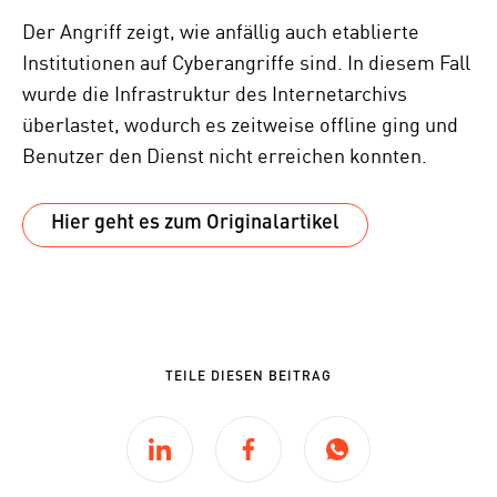
Der Angriff zeigt, wie anfällig auch etablierte
Institutionen auf Cyberangriffe sind. In diesem Fall
wurde die Infrastruktur des Internetarchivs
überlastet, wodurch es zeitweise offline ging und
Benutzer den Dienst nicht erreichen konnten.
Hier geht es zum Originalartikel
TEILE DIESEN BEITRAG