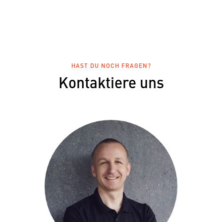
HAST DU NOCH FRAGEN?
Kontaktiere uns