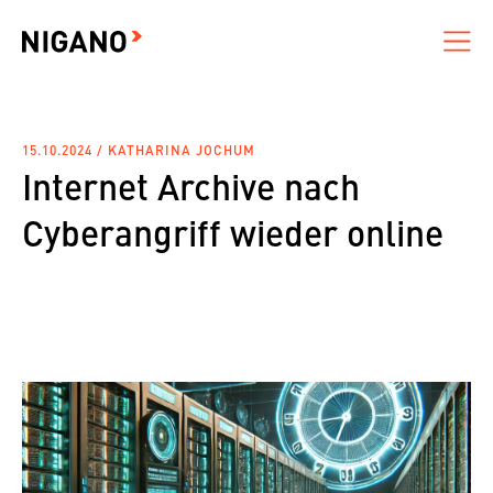
15.10.2024 / KATHARINA JOCHUM
Internet Archive nach
Cyber­angriff wieder online