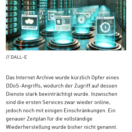
// DALL-E
Das Internet Archive wurde kürzlich Opfer eines
DDoS-Angriffs, wodurch der Zugriff auf dessen
Dienste stark beeinträchtigt wurde. Inzwischen
sind die ersten Services zwar wieder online,
jedoch noch mit einigen Einschränkungen. Ein
genauer Zeitplan für die vollständige
Wiederherstellung wurde bisher nicht genannt.